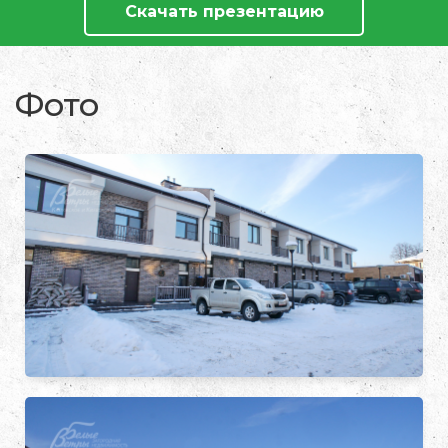
Скачать презентацию
Фото