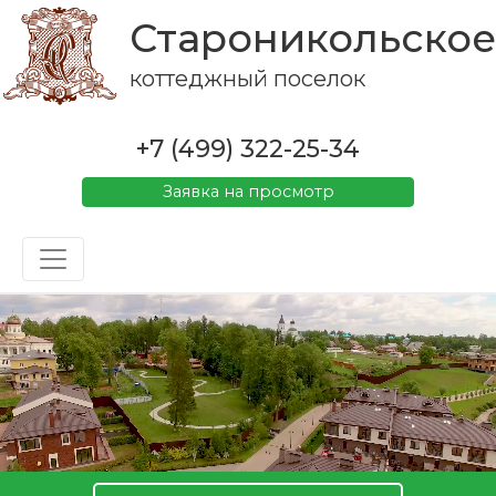
Староникольское
коттеджный поселок
+7 (499) 322-25-34
Заявка на просмотр