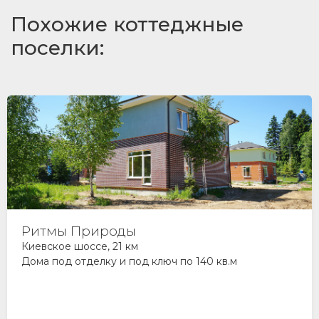
Похожие коттеджные
поселки:
Ритмы Природы
Киевское шоссе, 21 км
Дома под отделку и под ключ по 140 кв.м